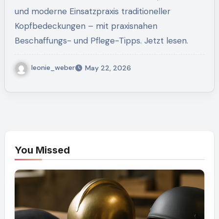
und moderne Einsatzpraxis traditioneller
Kopfbedeckungen – mit praxisnahen
Beschaffungs- und Pflege-Tipps. Jetzt lesen.
leonie_weber
May 22, 2026
You Missed