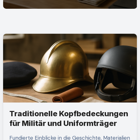
Traditionelle Kopfbedeckungen
für Militär und Uniformträger
Fundierte Einblicke in die Geschichte, Materialien