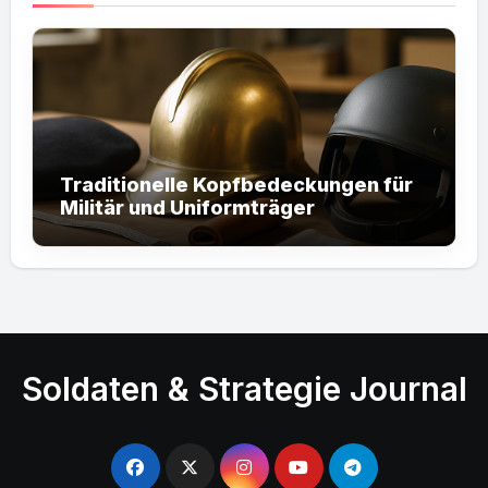
Traditionelle Kopfbedeckungen für
Militär und Uniformträger
Soldaten & Strategie Journal