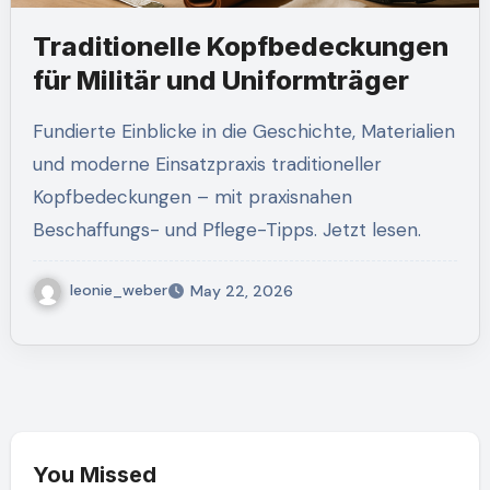
Traditionelle Kopfbedeckungen
für Militär und Uniformträger
Fundierte Einblicke in die Geschichte, Materialien
und moderne Einsatzpraxis traditioneller
Kopfbedeckungen – mit praxisnahen
Beschaffungs- und Pflege-Tipps. Jetzt lesen.
leonie_weber
May 22, 2026
You Missed