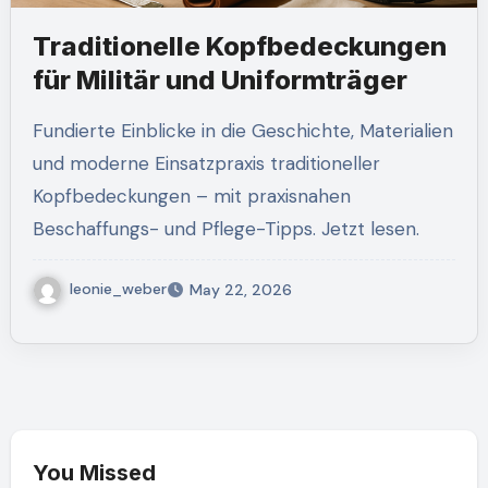
Traditionelle Kopfbedeckungen
für Militär und Uniformträger
Fundierte Einblicke in die Geschichte, Materialien
und moderne Einsatzpraxis traditioneller
Kopfbedeckungen – mit praxisnahen
Beschaffungs- und Pflege-Tipps. Jetzt lesen.
leonie_weber
May 22, 2026
You Missed