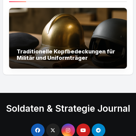
Traditionelle Kopfbedeckungen für
Militär und Uniformträger
Soldaten & Strategie Journal