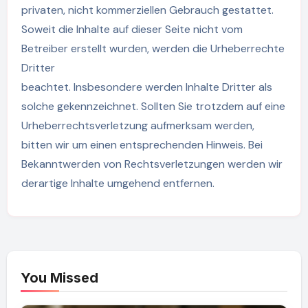
privaten, nicht kommerziellen Gebrauch gestattet.
Soweit die Inhalte auf dieser Seite nicht vom
Betreiber erstellt wurden, werden die Urheberrechte
Dritter
beachtet. Insbesondere werden Inhalte Dritter als
solche gekennzeichnet. Sollten Sie trotzdem auf eine
Urheberrechtsverletzung aufmerksam werden,
bitten wir um einen entsprechenden Hinweis. Bei
Bekanntwerden von Rechtsverletzungen werden wir
derartige Inhalte umgehend entfernen.
You Missed