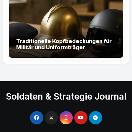
Traditionelle Kopfbedeckungen für
Militär und Uniformträger
Soldaten & Strategie Journal