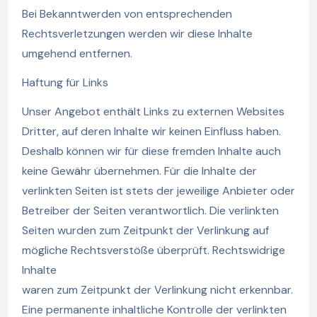
Bei Bekanntwerden von entsprechenden
Rechtsverletzungen werden wir diese Inhalte
umgehend entfernen.
Haftung für Links
Unser Angebot enthält Links zu externen Websites
Dritter, auf deren Inhalte wir keinen Einfluss haben.
Deshalb können wir für diese fremden Inhalte auch
keine Gewähr übernehmen. Für die Inhalte der
verlinkten Seiten ist stets der jeweilige Anbieter oder
Betreiber der Seiten verantwortlich. Die verlinkten
Seiten wurden zum Zeitpunkt der Verlinkung auf
mögliche Rechtsverstöße überprüft. Rechtswidrige
Inhalte
waren zum Zeitpunkt der Verlinkung nicht erkennbar.
Eine permanente inhaltliche Kontrolle der verlinkten