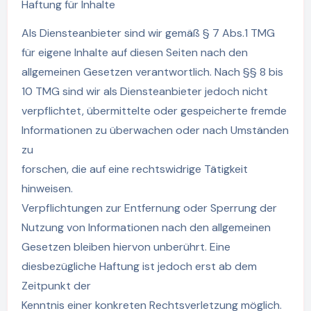
Haftung für Inhalte
Als Diensteanbieter sind wir gemäß § 7 Abs.1 TMG
für eigene Inhalte auf diesen Seiten nach den
allgemeinen Gesetzen verantwortlich. Nach §§ 8 bis
10 TMG sind wir als Diensteanbieter jedoch nicht
verpflichtet, übermittelte oder gespeicherte fremde
Informationen zu überwachen oder nach Umständen
zu
forschen, die auf eine rechtswidrige Tätigkeit
hinweisen.
Verpflichtungen zur Entfernung oder Sperrung der
Nutzung von Informationen nach den allgemeinen
Gesetzen bleiben hiervon unberührt. Eine
diesbezügliche Haftung ist jedoch erst ab dem
Zeitpunkt der
Kenntnis einer konkreten Rechtsverletzung möglich.