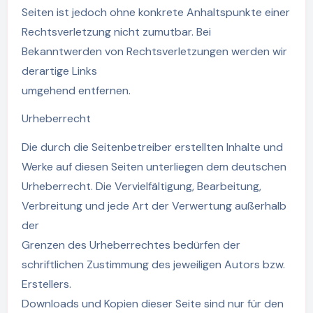
Seiten ist jedoch ohne konkrete Anhaltspunkte einer
Rechtsverletzung nicht zumutbar. Bei
Bekanntwerden von Rechtsverletzungen werden wir
derartige Links
umgehend entfernen.
Urheberrecht
Die durch die Seitenbetreiber erstellten Inhalte und
Werke auf diesen Seiten unterliegen dem deutschen
Urheberrecht. Die Vervielfältigung, Bearbeitung,
Verbreitung und jede Art der Verwertung außerhalb
der
Grenzen des Urheberrechtes bedürfen der
schriftlichen Zustimmung des jeweiligen Autors bzw.
Erstellers.
Downloads und Kopien dieser Seite sind nur für den